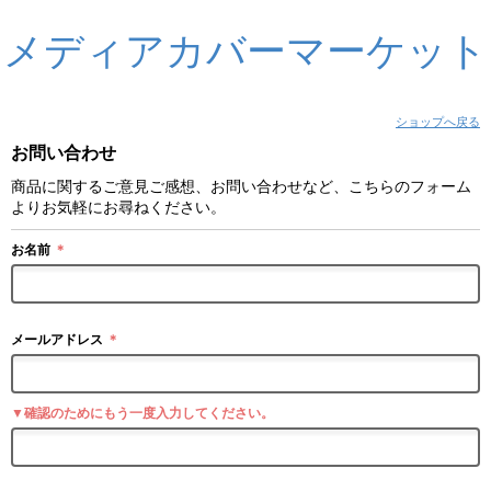
メディアカバーマーケット
ショップへ戻る
お問い合わせ
商品に関するご意見ご感想、お問い合わせなど、こちらのフォーム
よりお気軽にお尋ねください。
お名前
＊
メールアドレス
＊
▼確認のためにもう一度入力してください。