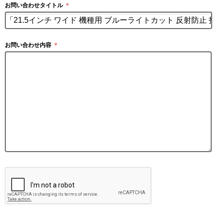
お問い合わせタイトル
＊
お問い合わせ内容
＊