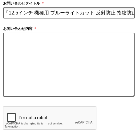
お問い合わせタイトル
＊
お問い合わせ内容
＊