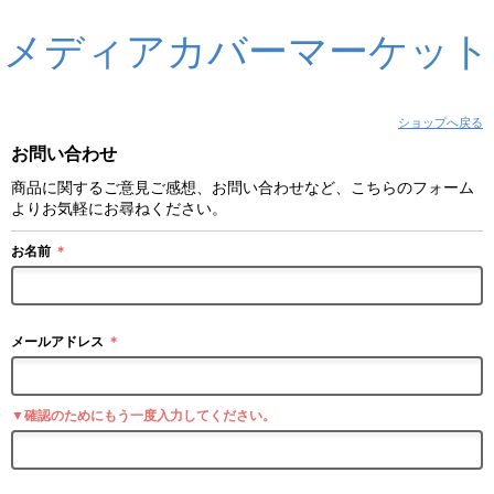
メディアカバーマーケット
ショップへ戻る
お問い合わせ
商品に関するご意見ご感想、お問い合わせなど、こちらのフォーム
よりお気軽にお尋ねください。
お名前
＊
メールアドレス
＊
▼確認のためにもう一度入力してください。